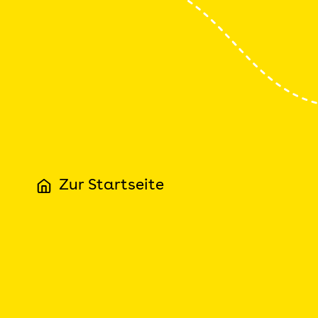
Zur Startseite