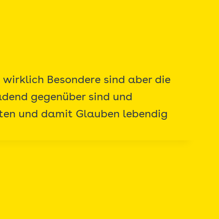
 wirklich Besondere sind aber die
ladend gegenüber sind und
eten und damit Glauben lebendig