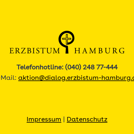
Telefonhotline: (040) 248 77-444
-Mail:
aktion@dialog.erzbistum-hamburg.
Impressum
|
Datenschutz