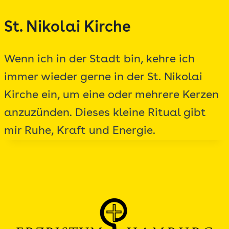
Zum
St. Nikolai Kirche
Inhalt
springen
Wenn ich in der Stadt bin, kehre ich
immer wieder gerne in der St. Nikolai
Kirche ein, um eine oder mehrere Kerzen
anzuzünden. Dieses kleine Ritual gibt
mir Ruhe, Kraft und Energie.