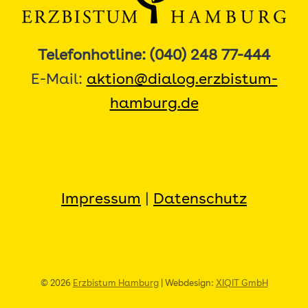
Telefonhotline: (040) 248 77-444
E-Mail:
aktion@dialog.erzbistum-
hamburg.de
Impressum
|
Datenschutz
© 2026
Erzbistum Hamburg
| Webdesign:
XIQIT GmbH