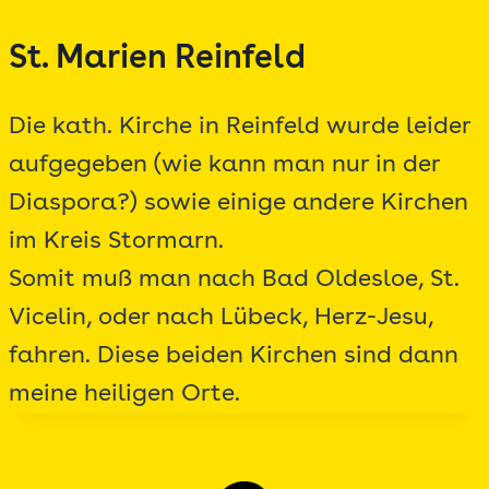
Zum
St. Marien Reinfeld
Inhalt
springen
Die kath. Kirche in Reinfeld wurde leider
aufgegeben (wie kann man nur in der
Diaspora?) sowie einige andere Kirchen
im Kreis Stormarn.
Somit muß man nach Bad Oldesloe, St.
Vicelin, oder nach Lübeck, Herz-Jesu,
fahren. Diese beiden Kirchen sind dann
meine heiligen Orte.