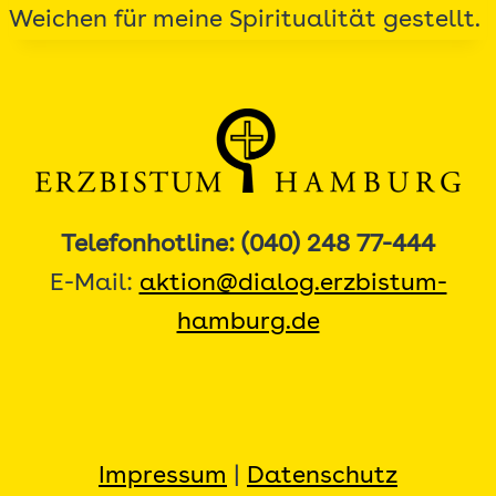
Weichen für meine Spiritualität gestellt.
Telefonhotline: (040) 248 77-444
E-Mail:
aktion@dialog.erzbistum-
hamburg.de
Impressum
|
Datenschutz