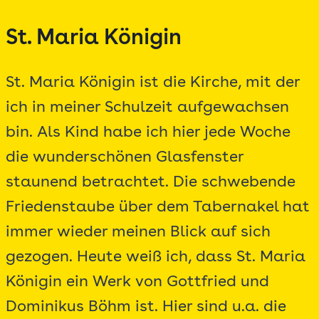
Zum
St. Maria Königin
Inhalt
springen
St. Maria Königin ist die Kirche, mit der
ich in meiner Schulzeit aufgewachsen
bin. Als Kind habe ich hier jede Woche
die wunderschönen Glasfenster
staunend betrachtet. Die schwebende
Friedenstaube über dem Tabernakel hat
immer wieder meinen Blick auf sich
gezogen. Heute weiß ich, dass St. Maria
Königin ein Werk von Gottfried und
Dominikus Böhm ist. Hier sind u.a. die