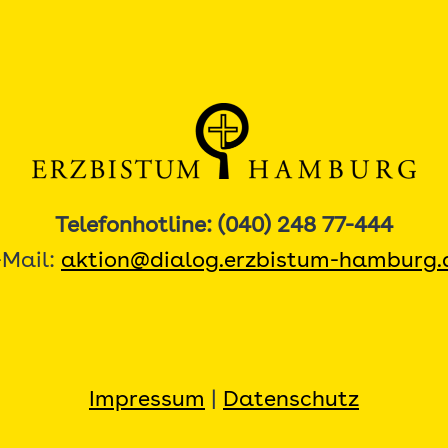
Telefonhotline: (040) 248 77-444
-Mail:
aktion@dialog.erzbistum-hamburg.
Impressum
|
Datenschutz