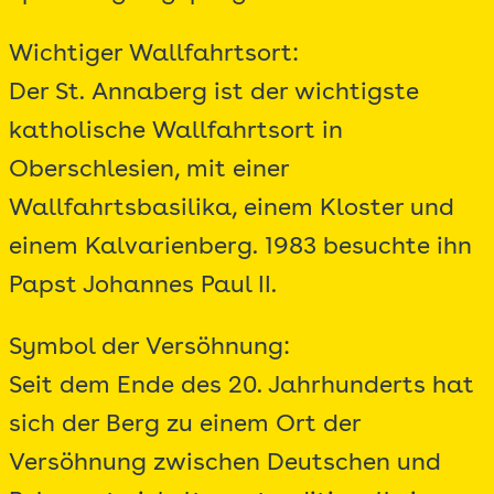
Wichtiger Wallfahrtsort:
Der St. Annaberg ist der wichtigste
katholische Wallfahrtsort in
Oberschlesien, mit einer
Wallfahrtsbasilika, einem Kloster und
einem Kalvarienberg. 1983 besuchte ihn
Papst Johannes Paul II.
Symbol der Versöhnung:
Seit dem Ende des 20. Jahrhunderts hat
sich der Berg zu einem Ort der
Versöhnung zwischen Deutschen und