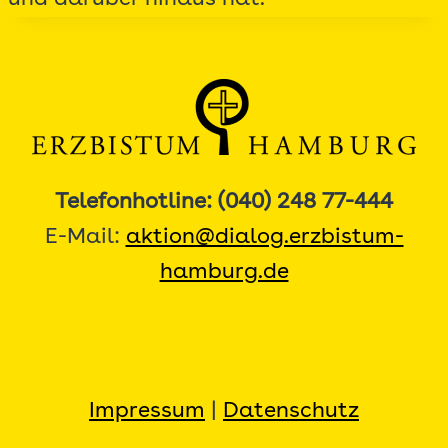
Telefonhotline: (040) 248 77-444
E-Mail:
aktion@dialog.erzbistum-
hamburg.de
Impressum
|
Datenschutz