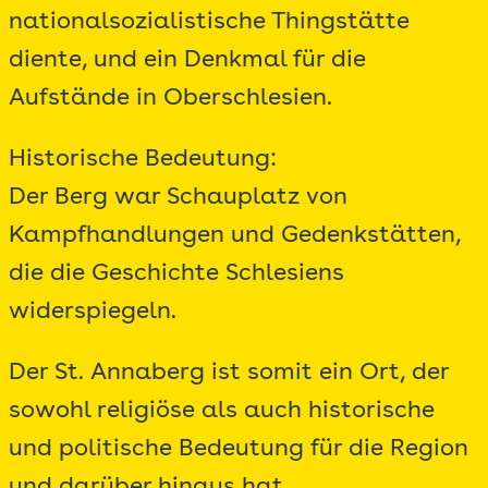
nationalsozialistische Thingstätte
diente, und ein Denkmal für die
Aufstände in Oberschlesien.
Historische Bedeutung:
Der Berg war Schauplatz von
Kampfhandlungen und Gedenkstätten,
die die Geschichte Schlesiens
widerspiegeln.
Der St. Annaberg ist somit ein Ort, der
sowohl religiöse als auch historische
und politische Bedeutung für die Region
und darüber hinaus hat.