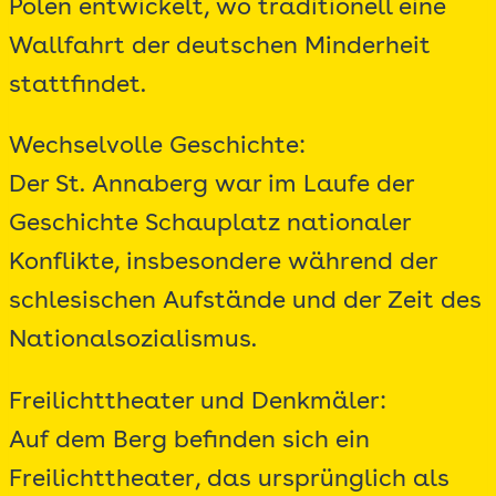
Polen entwickelt, wo traditionell eine
Wallfahrt der deutschen Minderheit
stattfindet.
Wechselvolle Geschichte:
Der St. Annaberg war im Laufe der
Geschichte Schauplatz nationaler
Konflikte, insbesondere während der
schlesischen Aufstände und der Zeit des
Nationalsozialismus.
Freilichttheater und Denkmäler:
Auf dem Berg befinden sich ein
Freilichttheater, das ursprünglich als