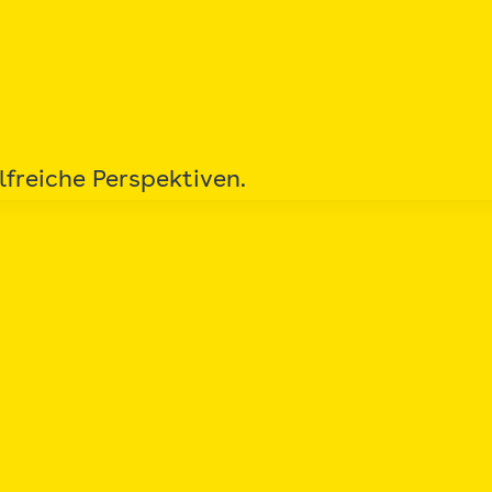
lfreiche Perspektiven.