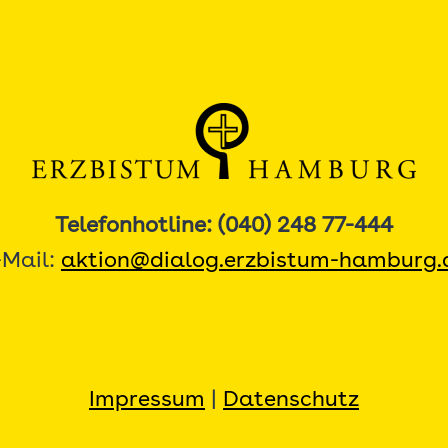
Telefonhotline: (040) 248 77-444
-Mail:
aktion@dialog.erzbistum-hamburg.
Impressum
|
Datenschutz