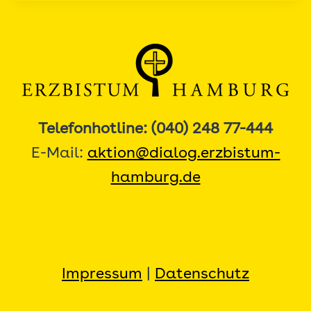
Telefonhotline: (040) 248 77-444
E-Mail:
aktion@dialog.erzbistum-
hamburg.de
Impressum
|
Datenschutz