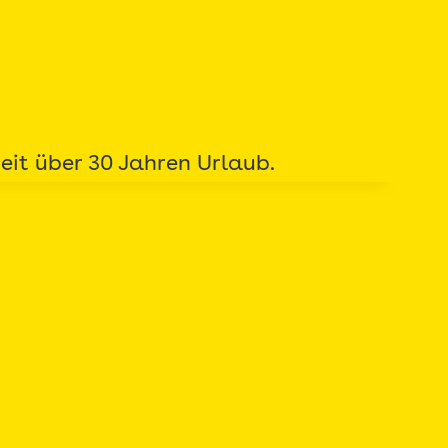
eit über 30 Jahren Urlaub.