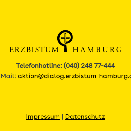
Telefonhotline: (040) 248 77-444
-Mail:
aktion@dialog.erzbistum-hamburg.
Impressum
|
Datenschutz