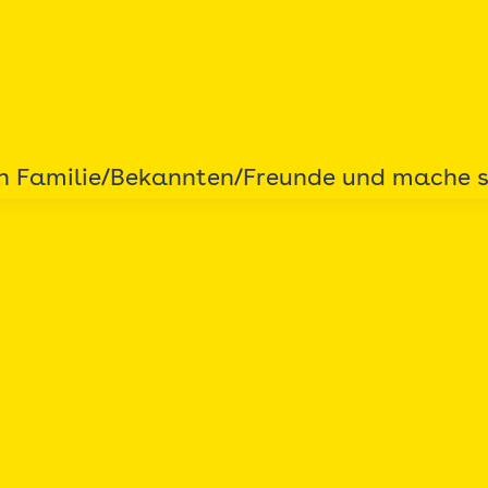
en Familie/Bekannten/Freunde und mache s