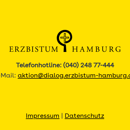
Telefonhotline: (040) 248 77-444
-Mail:
aktion@dialog.erzbistum-hamburg.
Impressum
|
Datenschutz