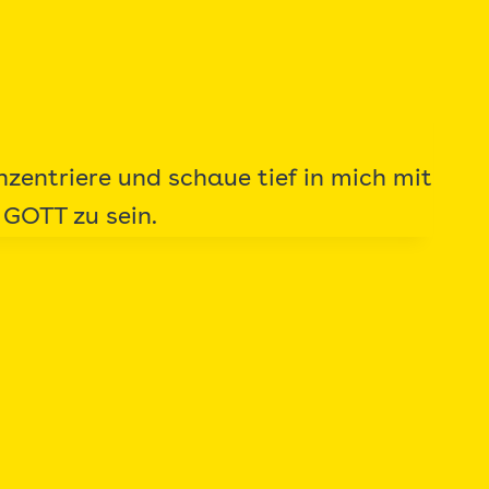
nzentriere und schaue tief in mich mit
 GOTT zu sein.