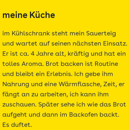
Zum
meine Küche
Inhalt
springen
im Kühlschrank steht mein Sauerteig
und wartet auf seinen nächsten Einsatz.
Er ist ca. 4 Jahre alt, kräftig und hat ein
tolles Aroma. Brot backen ist Routine
und bleibt ein Erlebnis. Ich gebe ihm
Nahrung und eine Wärmflasche, Zeit, er
fängt an zu arbeiten, ich kann ihm
zuschauen. Später sehe ich wie das Brot
aufgeht und dann im Backofen backt.
Es duftet.