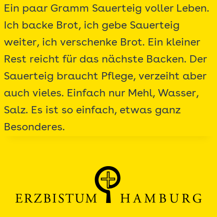
Ein paar Gramm Sauerteig voller Leben.
Ich backe Brot, ich gebe Sauerteig
weiter, ich verschenke Brot. Ein kleiner
Rest reicht für das nächste Backen. Der
Sauerteig braucht Pflege, verzeiht aber
auch vieles. Einfach nur Mehl, Wasser,
Salz. Es ist so einfach, etwas ganz
Besonderes.