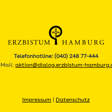
Telefonhotline: (040) 248 77-444
-Mail:
aktion@dialog.erzbistum-hamburg.
Impressum
|
Datenschutz