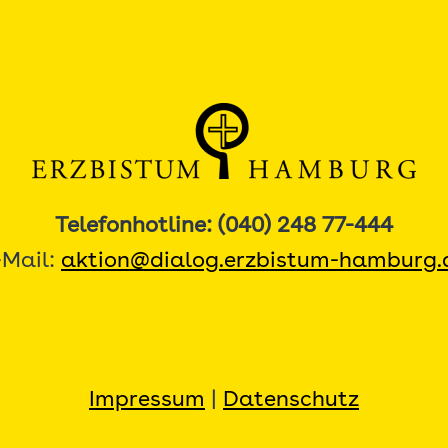
Telefonhotline: (040) 248 77-444
-Mail:
aktion@dialog.erzbistum-hamburg.
Impressum
|
Datenschutz