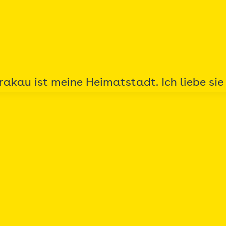
rakau ist meine Heimatstadt. Ich liebe sie