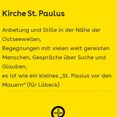
Zum
Kirche St. Paulus
Inhalt
springen
Anbetung und Stille in der Nähe der
Ostseewellen,
Begegnungen mit vielen weit gereisten
Menschen, Gespräche über Suche und
Glauben,
es ist wie ein kleines „St. Paulus vor den
Mauern“ (für Lübeck)