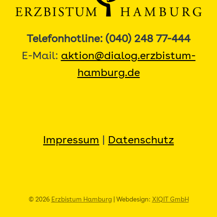
Telefonhotline: (040) 248 77-444
E-Mail:
aktion@dialog.erzbistum-
hamburg.de
Impressum
|
Datenschutz
© 2026
Erzbistum Hamburg
| Webdesign:
XIQIT GmbH