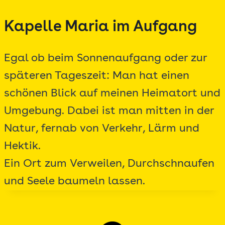
Zum
Kapelle Maria im Aufgang
Inhalt
springen
Egal ob beim Sonnenaufgang oder zur
späteren Tageszeit: Man hat einen
schönen Blick auf meinen Heimatort und
Umgebung. Dabei ist man mitten in der
Natur, fernab von Verkehr, Lärm und
Hektik.
Ein Ort zum Verweilen, Durchschnaufen
und Seele baumeln lassen.