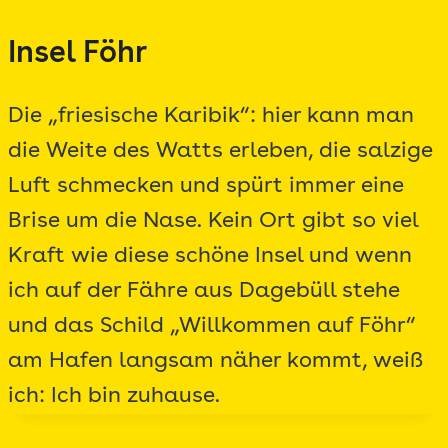
Zum
Insel Föhr
Inhalt
springen
Die „friesische Karibik“: hier kann man
die Weite des Watts erleben, die salzige
Luft schmecken und spürt immer eine
Brise um die Nase. Kein Ort gibt so viel
Kraft wie diese schöne Insel und wenn
ich auf der Fähre aus Dagebüll stehe
und das Schild „Willkommen auf Föhr“
am Hafen langsam näher kommt, weiß
ich: Ich bin zuhause.