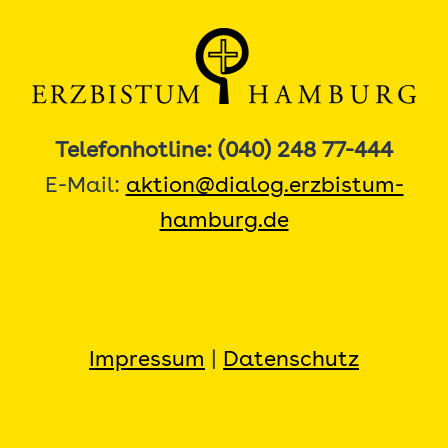
Telefonhotline: (040) 248 77-444
E-Mail:
aktion@dialog.erzbistum-
hamburg.de
Impressum
|
Datenschutz