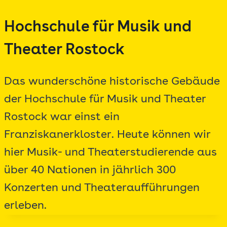
Zum
Hochschule für Musik und
Inhalt
springen
Theater Rostock
Das wunderschöne historische Gebäude
der Hochschule für Musik und Theater
Rostock war einst ein
Franziskanerkloster. Heute können wir
hier Musik- und Theaterstudierende aus
über 40 Nationen in jährlich 300
Konzerten und Theateraufführungen
erleben.