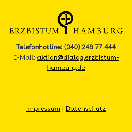
Telefonhotline: (040) 248 77-444
E-Mail:
aktion@dialog.erzbistum-
hamburg.de
Impressum
|
Datenschutz