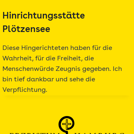
Zum
Hinrichtungsstätte
Inhalt
springen
Plötzensee
Diese Hingerichteten haben für die
Wahrheit, für die Freiheit, die
Menschenwürde Zeugnis gegeben. Ich
bin tief dankbar und sehe die
Verpflichtung.