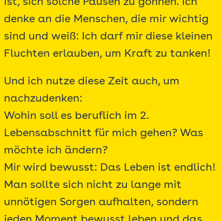
ist, sich solche Pausen zu gönnen. Ich
denke an die Menschen, die mir wichtig
sind und weiß: Ich darf mir diese kleinen
Fluchten erlauben, um Kraft zu tanken!
Und ich nutze diese Zeit auch, um
nachzudenken:
Wohin soll es beruflich im 2.
Lebensabschnitt für mich gehen? Was
möchte ich ändern?
Mir wird bewusst: Das Leben ist endlich!
Man sollte sich nicht zu lange mit
unnötigen Sorgen aufhalten, sondern
jeden Moment bewusst leben und das