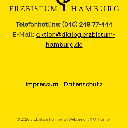
Telefonhotline: (040) 248 77-444
E-Mail:
aktion@dialog.erzbistum-
hamburg.de
Impressum
|
Datenschutz
© 2026
Erzbistum Hamburg
| Webdesign:
XIQIT GmbH