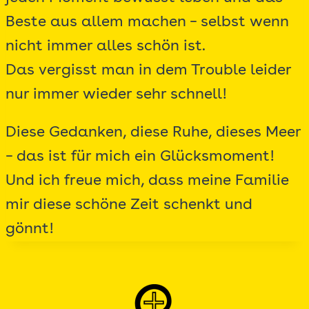
Beste aus allem machen – selbst wenn
nicht immer alles schön ist.
Das vergisst man in dem Trouble leider
nur immer wieder sehr schnell!
Diese Gedanken, diese Ruhe, dieses Meer
– das ist für mich ein Glücksmoment!
Und ich freue mich, dass meine Familie
mir diese schöne Zeit schenkt und
gönnt!