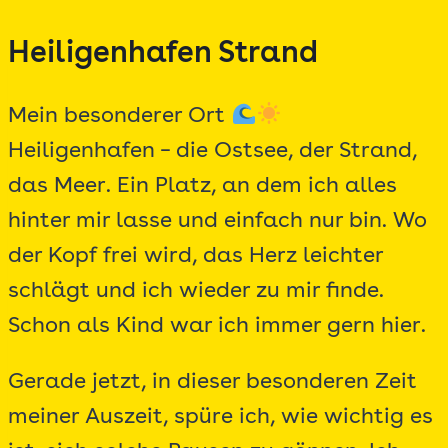
Zum
Heiligenhafen Strand
Inhalt
springen
Mein besonderer Ort
Heiligenhafen – die Ostsee, der Strand,
das Meer. Ein Platz, an dem ich alles
hinter mir lasse und einfach nur bin. Wo
der Kopf frei wird, das Herz leichter
schlägt und ich wieder zu mir finde.
Schon als Kind war ich immer gern hier.
Gerade jetzt, in dieser besonderen Zeit
meiner Auszeit, spüre ich, wie wichtig es