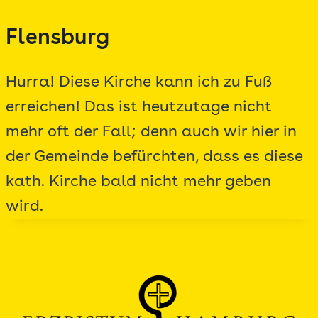
Zum
Flensburg
Inhalt
springen
Hurra! Diese Kirche kann ich zu Fuß
erreichen! Das ist heutzutage nicht
mehr oft der Fall; denn auch wir hier in
der Gemeinde befürchten, dass es diese
kath. Kirche bald nicht mehr geben
wird.