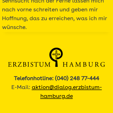
Sehnsucht nach der Ferne lassen mich
nach vorne schreiten und geben mir
Hoffnung, das zu erreichen, was ich mir
wünsche.
Telefonhotline: (040) 248 77-444
E-Mail:
aktion@dialog.erzbistum-
hamburg.de