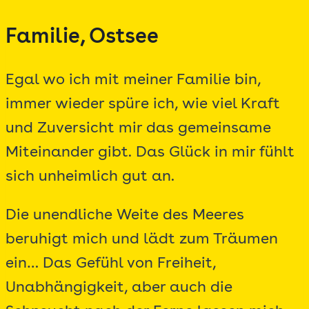
Zum
Familie, Ostsee
Inhalt
springen
Egal wo ich mit meiner Familie bin,
immer wieder spüre ich, wie viel Kraft
und Zuversicht mir das gemeinsame
Miteinander gibt. Das Glück in mir fühlt
sich unheimlich gut an.
Die unendliche Weite des Meeres
beruhigt mich und lädt zum Träumen
ein… Das Gefühl von Freiheit,
Unabhängigkeit, aber auch die