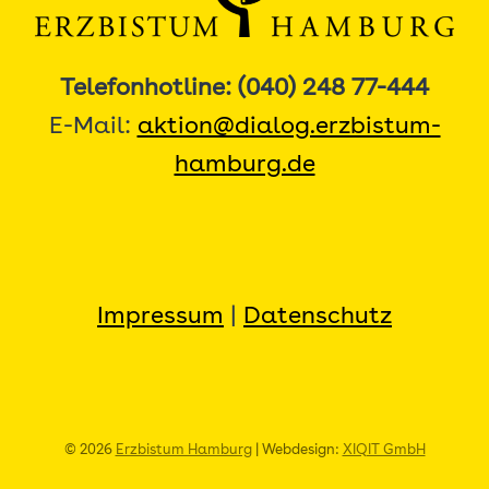
Telefonhotline: (040) 248 77-444
E-Mail:
aktion@dialog.erzbistum-
hamburg.de
Impressum
|
Datenschutz
© 2026
Erzbistum Hamburg
| Webdesign:
XIQIT GmbH