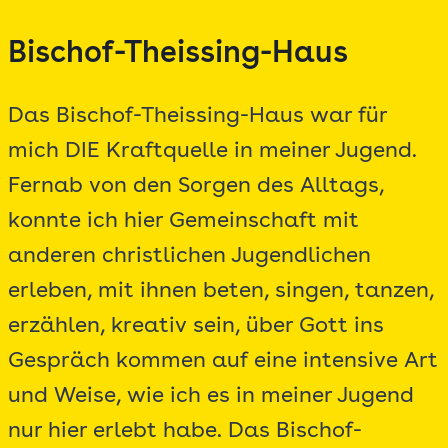
Zum
Bischof-Theissing-Haus
Inhalt
springen
Das Bischof-Theissing-Haus war für
mich DIE Kraftquelle in meiner Jugend.
Fernab von den Sorgen des Alltags,
konnte ich hier Gemeinschaft mit
anderen christlichen Jugendlichen
erleben, mit ihnen beten, singen, tanzen,
erzählen, kreativ sein, über Gott ins
Gespräch kommen auf eine intensive Art
und Weise, wie ich es in meiner Jugend
nur hier erlebt habe. Das Bischof-