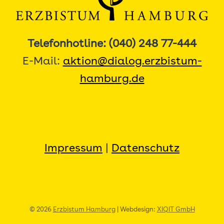
Telefonhotline: (040) 248 77-444
E-Mail:
aktion@dialog.erzbistum-
hamburg.de
Impressum
|
Datenschutz
© 2026
Erzbistum Hamburg
| Webdesign:
XIQIT GmbH