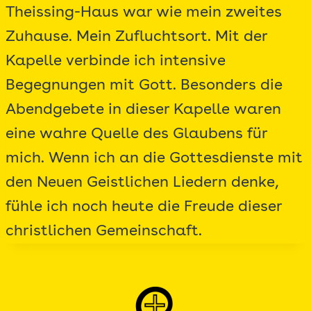
Theissing-Haus war wie mein zweites
Zuhause. Mein Zufluchtsort. Mit der
Kapelle verbinde ich intensive
Begegnungen mit Gott. Besonders die
Abendgebete in dieser Kapelle waren
eine wahre Quelle des Glaubens für
mich. Wenn ich an die Gottesdienste mit
den Neuen Geistlichen Liedern denke,
fühle ich noch heute die Freude dieser
christlichen Gemeinschaft.