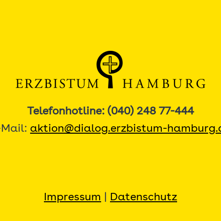
Telefonhotline: (040) 248 77-444
-Mail:
aktion@dialog.erzbistum-hamburg.
Impressum
|
Datenschutz