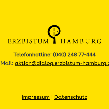
Telefonhotline: (040) 248 77-444
-Mail:
aktion@dialog.erzbistum-hamburg.
Impressum
|
Datenschutz