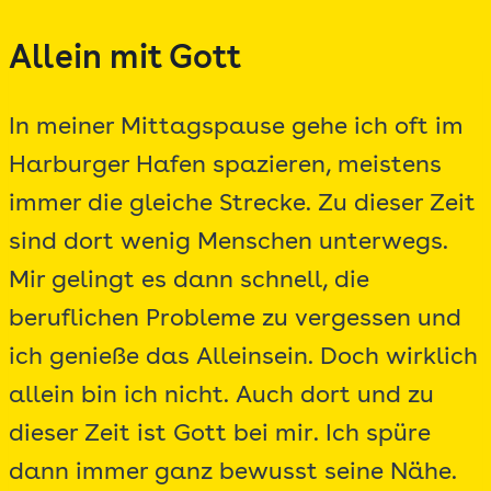
Zum
Allein mit Gott
Inhalt
springen
In meiner Mittagspause gehe ich oft im
Harburger Hafen spazieren, meistens
immer die gleiche Strecke. Zu dieser Zeit
sind dort wenig Menschen unterwegs.
Mir gelingt es dann schnell, die
beruflichen Probleme zu vergessen und
ich genieße das Alleinsein. Doch wirklich
allein bin ich nicht. Auch dort und zu
dieser Zeit ist Gott bei mir. Ich spüre
dann immer ganz bewusst seine Nähe.