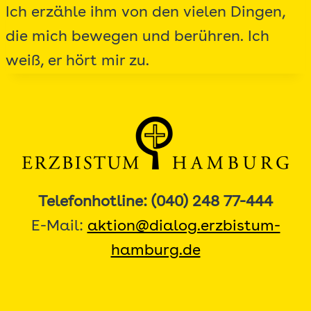
Ich erzähle ihm von den vielen Dingen,
die mich bewegen und berühren. Ich
weiß, er hört mir zu.
Telefonhotline: (040) 248 77-444
E-Mail:
aktion@dialog.erzbistum-
hamburg.de